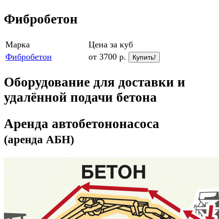
Фибробетон
Марка
Цена за куб
Фибробетон
от 3700 р.
Купить!
Оборудование для доставки и
удалённой подачи бетона
Аренда автобетононасоса
(аренда АБН)