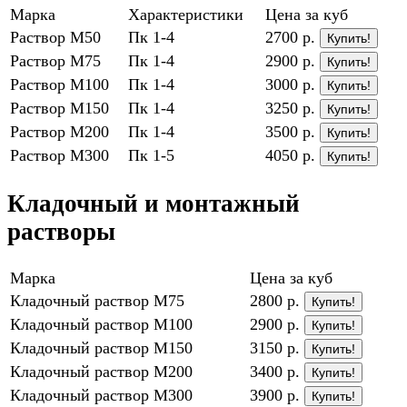
Марка
Характеристики
Цена за куб
Раствор М50
Пк 1-4
2700 р.
Купить!
Раствор М75
Пк 1-4
2900 р.
Купить!
Раствор М100
Пк 1-4
3000 р.
Купить!
Раствор М150
Пк 1-4
3250 р.
Купить!
Раствор М200
Пк 1-4
3500 р.
Купить!
Раствор М300
Пк 1-5
4050 р.
Купить!
Кладочный и монтажный
растворы
Марка
Цена за куб
Кладочный раствор М75
2800 р.
Купить!
Кладочный раствор М100
2900 р.
Купить!
Кладочный раствор М150
3150 р.
Купить!
Кладочный раствор М200
3400 р.
Купить!
Кладочный раствор М300
3900 р.
Купить!