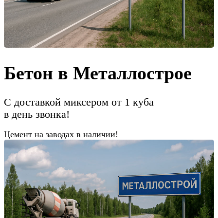
Бетон в Металлострое
С доставкой миксером от 1 куба
в день звонка!
Цемент на заводах в наличии!