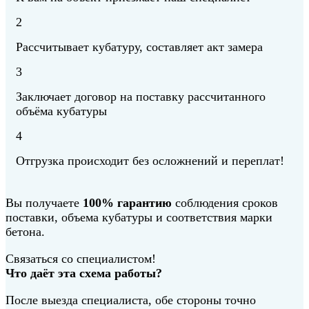
2
Рассчитывает кубатуру, составляет акт замера
3
Заключает договор на поставку рассчитанного
объёма кубатуры
4
Отгрузка происходит без осложнений и переплат!
Вы получаете
100% гарантию
соблюдения сроков
поставки, объема кубатуры и соответствия марки
бетона.
Связаться со специалистом!
Что даёт эта схема работы?
После выезда специалиста, обе стороны точно