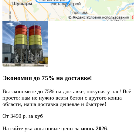
Экономия до 75% на доставке!
Вы экономите до 75% на доставке
,
покупая у нас!
Всё
просто: нам не нужно везти бетон с другого конца
области, наша доставка дешевле и быстрее!
От 3450 р. за куб
На сайте указаны новые цены за
июнь 2026
.