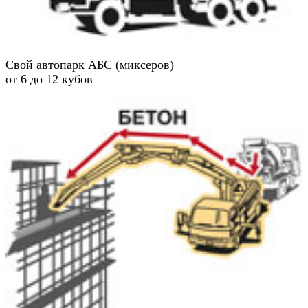
Свой автопарк АБС (миксеров)
от 6 до 12 кубов