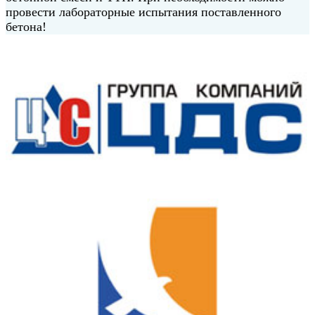
провести лабораторные испытания поставленного
бетона!