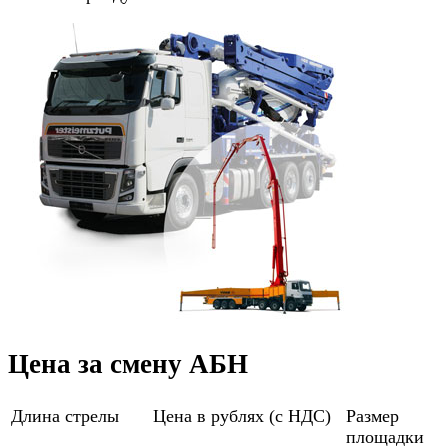
Цена за смену АБН
Длина стрелы
Цена в рублях (с НДС)
Размер
площадки