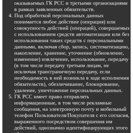
оказываемых ГК РСС и третьими организациями
в рамках заявленных обязательств.
Под обработкой персональных данных
понимается любое действие (операция) или
совокупность действий (операций), совершаемых
с использованием средств автоматизации или без
использования таких средств с персональными
данными, включая сбор, запись, систематизацию,
накопление, хранение, уточнение (обновление,
изменение) извлечение, использование, передачу
(в том числе передачу третьим лицам, не
исключая трансграничную передачу, если
необходимость в ней возникла в ходе исполнения
обязательств), обезличивание, блокирование,
удаление, уничтожение персональных данных.
ГК РСС имеет право отправлять
информационные, в том числе рекламные
сообщения, на электронную почту и мобильный
телефон Пользователя/Покупателя с его согласия,
выраженного посредством совершения им
действий, однозначно идентифицирующих этого