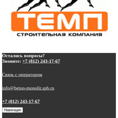
Остались вопросы?
Звоните:
+7 (812) 243-17-67
Связь с оператором
info@beton-monolit.spb.ru
+7 (812) 243-17-67
Навигация