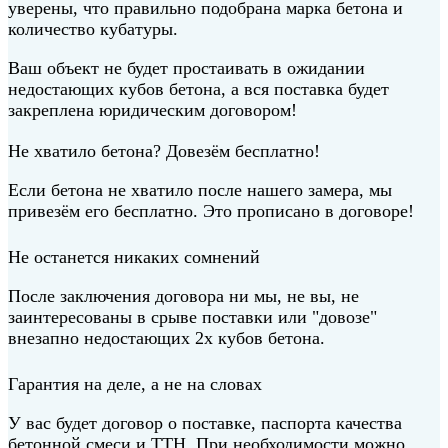
уверены, что правильно подобрана марка бетона и
количество кубатуры.
Ваш объект не будет простаивать в ожидании
недостающих кубов бетона, а вся поставка будет
закреплена юридическим договором!
Не хватило бетона? Довезём бесплатно!
Если бетона не хватило после нашего замера, мы
привезём его бесплатно. Это прописано в договоре!
Не останется никаких сомнений
После заключения договора ни мы, не вы, не
заинтересованы в срыве поставки или "довозе"
внезапно недостающих 2х кубов бетона.
Гарантия на деле, а не на словах
У вас будет договор о поставке, паспорта качества
бетонной смеси и ТТН. При необходимости можно