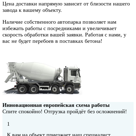
Цена доставки напрямую зависит от близости нашего
завода к вашему объекту.
Наличие собственного автопарка позволяет нам
избежать работы с посредниками и увеличивает
скорость обработки вашей заявки. Работая с нами, у
вас не будет перебоев в поставках бетона!
Инновационная европейская схема работы
Спите спокойно! Отгрузка пройдёт без осложнений!
1
К вам на объект приезжает наш специалист