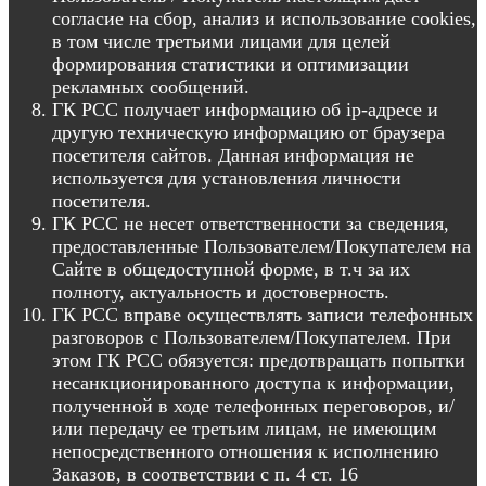
согласие на сбор, анализ и использование cookies,
в том числе третьими лицами для целей
формирования статистики и оптимизации
рекламных сообщений.
ГК РСС получает информацию об ip-адресе и
другую техническую информацию от браузера
посетителя сайтов. Данная информация не
используется для установления личности
посетителя.
ГК РСС не несет ответственности за сведения,
предоставленные Пользователем/Покупателем на
Сайте в общедоступной форме, в т.ч за их
полноту, актуальность и достоверность.
ГК РСС вправе осуществлять записи телефонных
разговоров с Пользователем/Покупателем. При
этом ГК РСС обязуется: предотвращать попытки
несанкционированного доступа к информации,
полученной в ходе телефонных переговоров, и/
или передачу ее третьим лицам, не имеющим
непосредственного отношения к исполнению
Заказов, в соответствии с п. 4 ст. 16