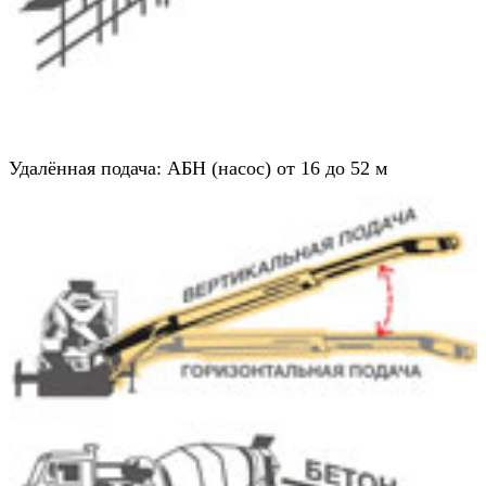
Удалённая подача: АБН (насос) от 16 до 52 м