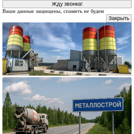
Ваши данные
защищены
, спамить не будем
Закрыть