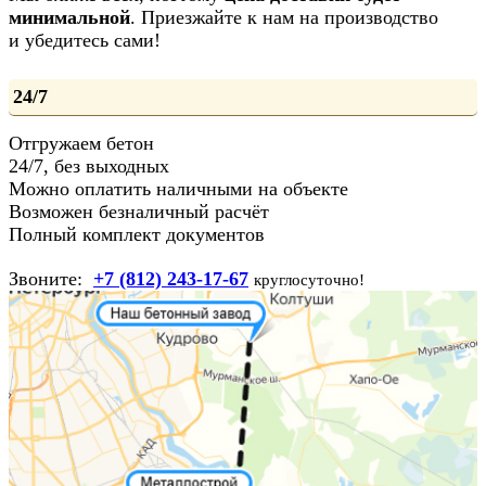
минимальной
. Приезжайте к нам на производство
и убедитесь сами!
24/7
Отгружаем бетон
24/7, без выходных
Можно оплатить наличными на объекте
Возможен безналичный расчёт
Полный комплект документов
Звоните:
+7 (812) 243-17-67
круглосуточно!