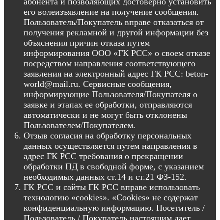
абонента и позволяющих достоверно установить
его волеизъявление на получение сообщения.
Пользователь/Покупатель вправе отказаться от
получения рекламной и другой информации без
объяснения причин отказа путем
информирования ООО «ГК РСС» о своем отказе
посредством направления соответствующего
заявления на электронный адрес ГК РСС: beton-
world@mail.ru. Сервисные сообщения,
информирующие Пользователя/Покупателя о
заявке и этапах ее обработки, отправляются
автоматически и не могут быть отклонены
Пользователем/Покупателем.
Отзыв согласия на обработку персональных
данных осуществляется путем направления в
адрес ГК РСС требования о прекращении
обработки ПД в свободной форме, с указанием
необходимых данных ст.14 и ст.21 ФЗ-152.
ГК РСС и сайты ГК РСС вправе использовать
технологию «cookies». «Cookies» не содержат
конфиденциальную информацию. Посетитель /
Пользователь / Покупатель настоящим дает