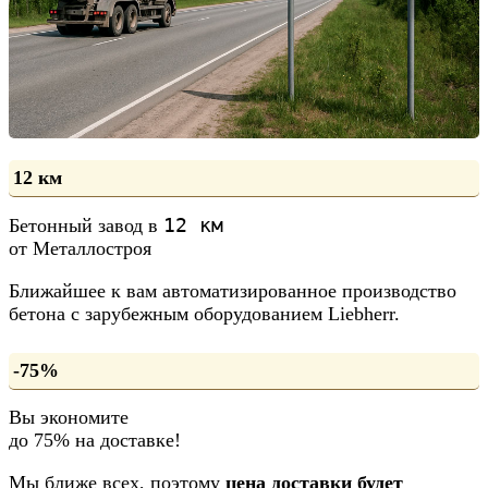
12 км
12 км
Бетонный завод в
от Металлостроя
Ближайшее к вам автоматизированное производство
бетона с зарубежным оборудованием Liebherr.
-75%
Вы экономите
до 75% на доставке!
Мы ближе всех, поэтому
цена доставки будет