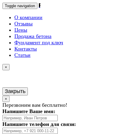
Toggle navigation
О компании
Отзывы
Цены
Продажа бетона
Фундамент под ключ
Контакты
Статьи
×
Закрыть
×
Перезвоним вам бесплатно!
Напишите Ваше имя:
Напишите телефон для связи: