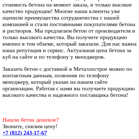
стоимость бетона на момент заказа, и только высокое
качество продукции! Многие наши клиенты уже
оценили преимущества сотрудничества с нашей
компанией и стали постоянными покупателями бетона
и растворов. Мы предлагаем бетон от производителя и
только высокого качества. Вы получите продукцию
именно в том объеме, который заказали. Для нас важна
наша репутация и сервис. Актуальная цена бетона за
куб на сайте и по телефону у менеджеров.
Заказать бетон с доставкой в Металлострое можно по
контактным данным, позвонив по телефону
менеджеру, который указан на нашем сайте
организации. Работая с нами вы получаете продукцию
высокого качества и надежного поставщика бетона!
Нашли бетон дешевле?
Звоните, снизим цену!
+7 (812) 243-17-67