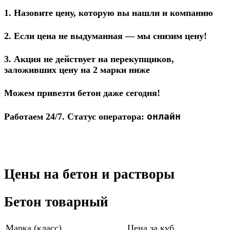
1. Назовите цену, которую вы нашли и компанию
2. Если цена не выдуманная — мы снизим цену!
3. Акция не действует на перекупщиков,
заложивших цену на 2 марки ниже
Можем привезти бетон даже сегодня!
онлайн
Работаем 24/7. Статус оператора:
Цены на бетон и растворы
Бетон товарный
Марка (класс)
Цена за куб