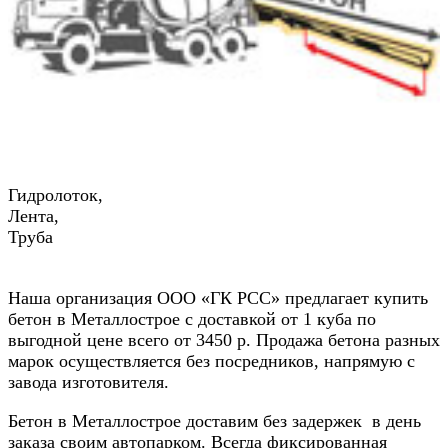
Гидролоток,
Лента,
Труба
Наша организация ООО «ГК РСС» предлагает купить
бетон в Металлострое с доставкой от 1 куба по
выгодной цене всего от 3450 р. Продажа бетона разных
марок осуществляется без посредников, напрямую с
завода изготовителя.
Бетон в Металлострое доставим без задержек в день
заказа своим автопарком. Всегда фиксированная