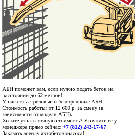
АБН поможет вам, если нужно подать бетон на
расстоянии до 62 метров!
У нас есть стреловые и безстреловые АБН
Стоимость работы: от 12 600 p. за смену (в
зависимости от модели АБН).
Хотите узнать точную стоимость? Уточните её у
менеджера прямо сейчас:
+7 (812) 243-17-67
Заказать аренду автобетононасоса!