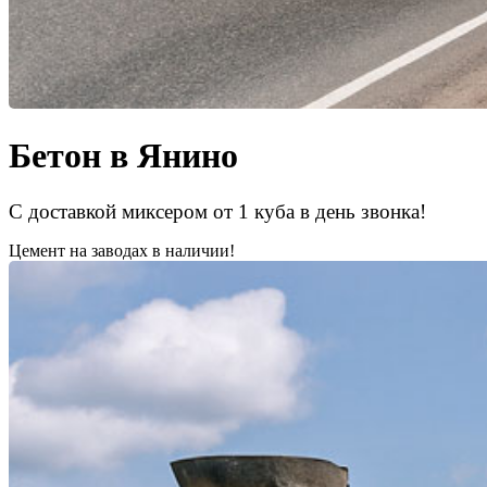
Бетон в Янино
С доставкой миксером от 1 куба в день звонка!
Цемент на заводах в наличии!