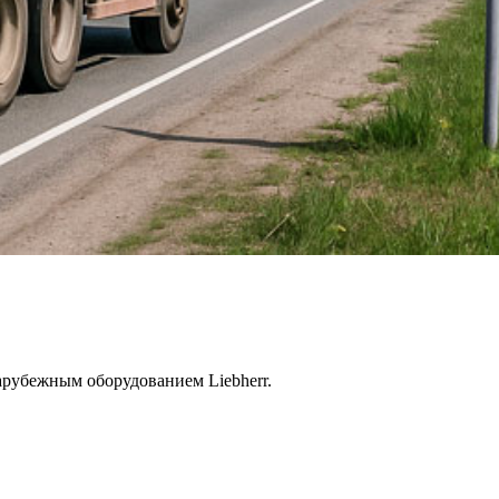
арубежным оборудованием Liebherr.