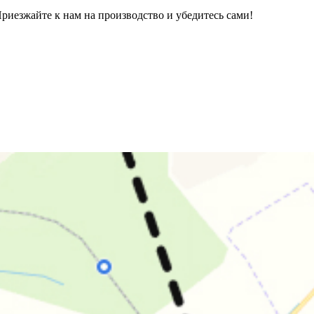
Приезжайте к нам на производство и убедитесь сами!