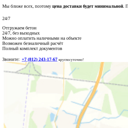
Мы ближе всех, поэтому
цена доставки будет минимальной
. 
24/7
Отгружаем бетон
24/7, без выходных
Можно оплатить наличными на объекте
Возможен безналичный расчёт
Полный комплект документов
Звоните:
+7 (812) 243-17-67
круглосуточно!